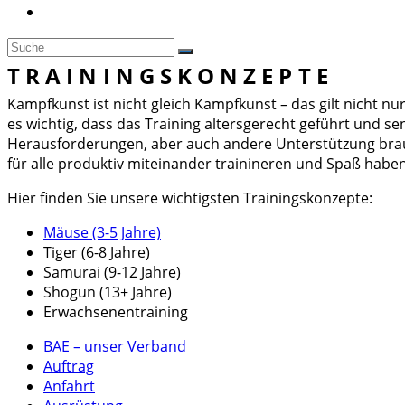
TRAININGSKONZEPTE
Kampfkunst ist nicht gleich Kampfkunst – das gilt nicht n
es wichtig, dass das Training altersgerecht geführt und se
Herausforderungen, aber auch andere Unterstützung brau
für alle produktiv miteinander trainineren und Spaß habe
Hier finden Sie unsere wichtigsten Trainingskonzepte:
Mäuse (3-5 Jahre)
Tiger (6-8 Jahre)
Samurai (9-12 Jahre)
Shogun (13+ Jahre)
Erwachsenentraining
BAE – unser Verband
Auftrag
Anfahrt