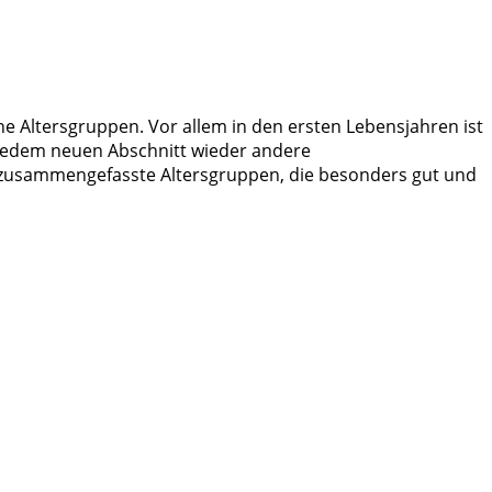
ne Altersgruppen. Vor allem in den ersten Lebensjahren ist
in jedem neuen Abschnitt wieder andere
 zusammengefasste Altersgruppen, die besonders gut und