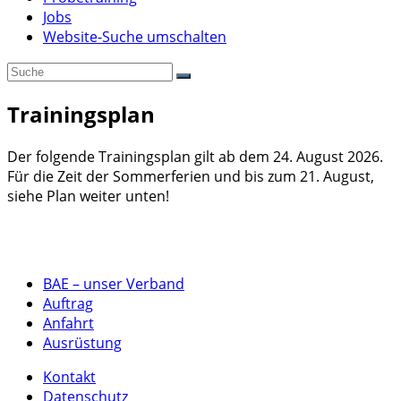
Jobs
Website-Suche umschalten
Trainingsplan
Der folgende Trainingsplan gilt ab dem 24. August 2026.
Für die Zeit der Sommerferien und bis zum 21. August,
siehe Plan weiter unten!
BAE – unser Verband
Auftrag
Anfahrt
Ausrüstung
Kontakt
Datenschutz