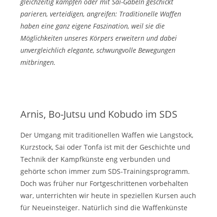
gleichzeitig kämpfen oder mit Sai-Gabeln geschickt
parieren, verteidigen, angreifen: Traditionelle Waffen
haben eine ganz eigene Faszination, weil sie die
Möglichkeiten unseres Körpers erweitern und dabei
unvergleichlich elegante, schwungvolle Bewegungen
mitbringen.
Arnis, Bo-Jutsu und Kobudo im SDS
Der Umgang mit traditionellen Waffen wie Langstock,
Kurzstock, Sai oder Tonfa ist mit der Geschichte und
Technik der Kampfkünste eng verbunden und
gehörte schon immer zum SDS-Trainingsprogramm.
Doch was früher nur Fortgeschrittenen vorbehalten
war, unterrichten wir heute in speziellen Kursen auch
für Neueinsteiger. Natürlich sind die Waffenkünste