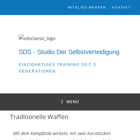
MITGLIED WERDEN
KONTAKT
SDS - Studio Der Selbstverteidigung
EINZIGARTIGES TRAINING SEIT 3
GENERATIONEN
MENÜ
Traditionelle Waffen
Mit dem Kampfstab wirbeln, mit zwei Kurzstöcken