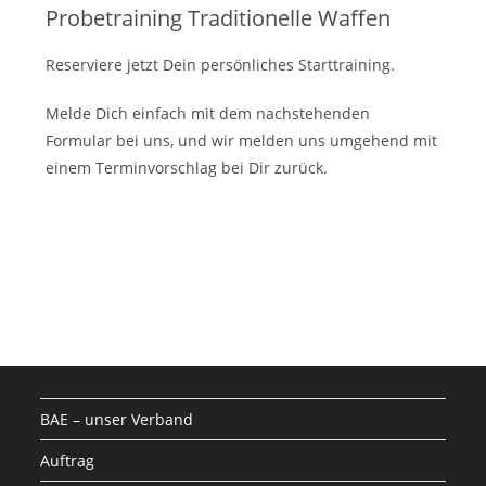
Probetraining Traditionelle Waffen
Reserviere jetzt Dein persönliches Starttraining.
Melde Dich einfach mit dem nachstehenden
Formular bei uns, und wir melden uns umgehend mit
einem Terminvorschlag bei Dir zurück.
BAE – unser Verband
Auftrag