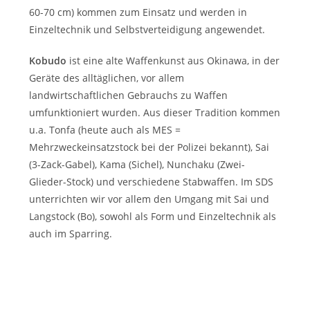
60-70 cm) kommen zum Einsatz und werden in
Einzeltechnik und Selbstverteidigung angewendet.
Kobudo
ist eine alte Waffenkunst aus Okinawa, in der
Geräte des alltäglichen, vor allem
landwirtschaftlichen Gebrauchs zu Waffen
umfunktioniert wurden. Aus dieser Tradition kommen
u.a. Tonfa (heute auch als MES =
Mehrzweckeinsatzstock bei der Polizei bekannt), Sai
(3-Zack-Gabel), Kama (Sichel), Nunchaku (Zwei-
Glieder-Stock) und verschiedene Stabwaffen. Im SDS
unterrichten wir vor allem den Umgang mit Sai und
Langstock (Bo), sowohl als Form und Einzeltechnik als
auch im Sparring.